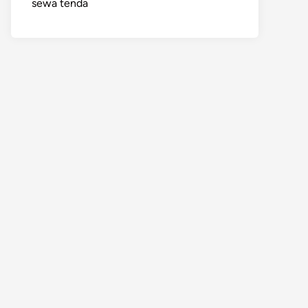
sewa tenda