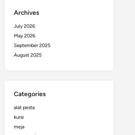
Archives
July 2026
May 2026
September 2025
August 2025
Categories
alat pesta
kursi
meja