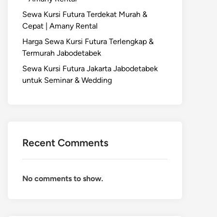
Sewa Kursi Futura Terdekat Murah &
Cepat | Amany Rental
Harga Sewa Kursi Futura Terlengkap &
Termurah Jabodetabek
Sewa Kursi Futura Jakarta Jabodetabek
untuk Seminar & Wedding
Recent Comments
No comments to show.