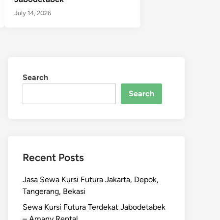
July 14, 2026
Search
Search
Recent Posts
Jasa Sewa Kursi Futura Jakarta, Depok,
Tangerang, Bekasi
Sewa Kursi Futura Terdekat Jabodetabek
– Amany Rental