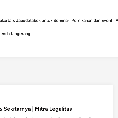
akarta & Jabodetabek untuk Seminar, Pernikahan dan Event |
tenda tangerang
Sekitarnya | Mitra Legalitas