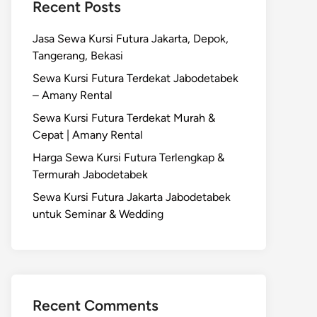
Recent Posts
Jasa Sewa Kursi Futura Jakarta, Depok,
Tangerang, Bekasi
Sewa Kursi Futura Terdekat Jabodetabek
– Amany Rental
Sewa Kursi Futura Terdekat Murah &
Cepat | Amany Rental
Harga Sewa Kursi Futura Terlengkap &
Termurah Jabodetabek
Sewa Kursi Futura Jakarta Jabodetabek
untuk Seminar & Wedding
Recent Comments