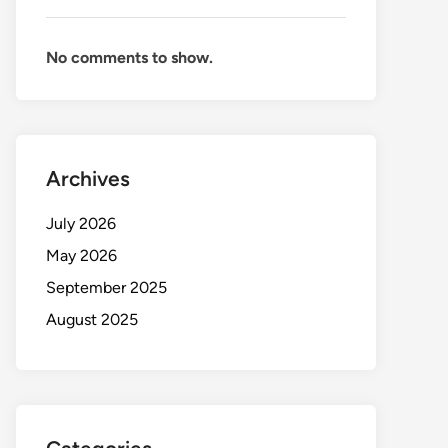
No comments to show.
Archives
July 2026
May 2026
September 2025
August 2025