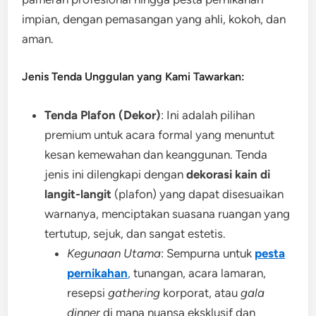
impian, dengan pemasangan yang ahli, kokoh, dan
aman.
Jenis Tenda Unggulan yang Kami Tawarkan:
Tenda Plafon (Dekor)
: Ini adalah pilihan
premium untuk acara formal yang menuntut
kesan kemewahan dan keanggunan. Tenda
jenis ini dilengkapi dengan
dekorasi kain di
langit-langit
(plafon) yang dapat disesuaikan
warnanya, menciptakan suasana ruangan yang
tertutup, sejuk, dan sangat estetis.
Kegunaan Utama
: Sempurna untuk
pesta
pernikahan
,
tunangan, acara lamaran,
resepsi
gathering
korporat, atau
gala
dinner
di mana nuansa eksklusif dan