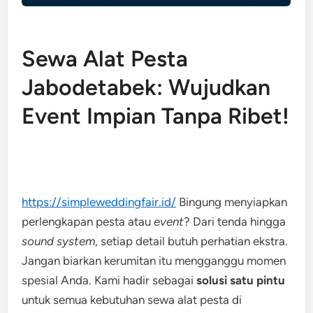
Sewa Alat Pesta
Jabodetabek: Wujudkan
Event Impian Tanpa Ribet!
https://simpleweddingfair.id/
Bingung menyiapkan
perlengkapan pesta atau
event
? Dari tenda hingga
sound system
, setiap detail butuh perhatian ekstra.
Jangan biarkan kerumitan itu mengganggu momen
spesial Anda. Kami hadir sebagai
solusi satu pintu
untuk semua kebutuhan sewa alat pesta di