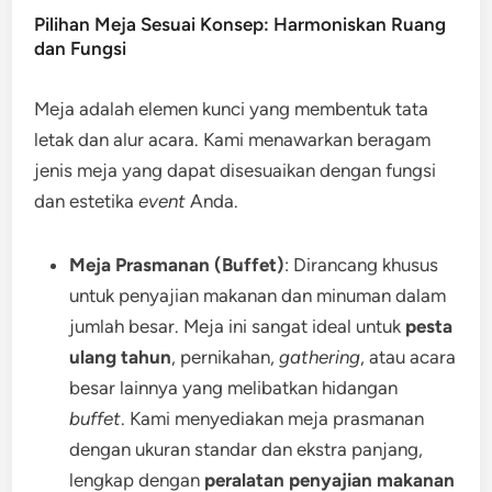
Pilihan Meja Sesuai Konsep: Harmoniskan Ruang
dan Fungsi
Meja adalah elemen kunci yang membentuk tata
letak dan alur acara. Kami menawarkan beragam
jenis meja yang dapat disesuaikan dengan fungsi
dan estetika
event
Anda.
Meja Prasmanan (Buffet)
: Dirancang khusus
untuk penyajian makanan dan minuman dalam
jumlah besar. Meja ini sangat ideal untuk
pesta
ulang tahun
, pernikahan,
gathering
, atau acara
besar lainnya yang melibatkan hidangan
buffet
. Kami menyediakan meja prasmanan
dengan ukuran standar dan ekstra panjang,
lengkap dengan
peralatan penyajian makanan