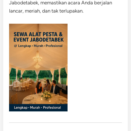
Jabodetabek, memastikan acara Anda berjalan
lancar, meriah, dan tak terlupakan.