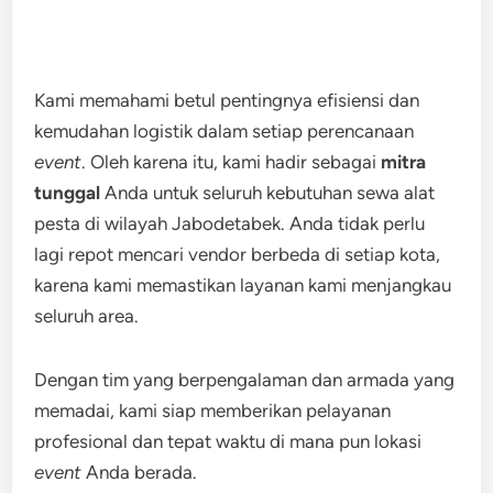
Kami memahami betul pentingnya efisiensi dan
kemudahan logistik dalam setiap perencanaan
event
. Oleh karena itu, kami hadir sebagai
mitra
tunggal
Anda untuk seluruh kebutuhan sewa alat
pesta di wilayah Jabodetabek. Anda tidak perlu
lagi repot mencari vendor berbeda di setiap kota,
karena kami memastikan layanan kami menjangkau
seluruh area.
Dengan tim yang berpengalaman dan armada yang
memadai, kami siap memberikan pelayanan
profesional dan tepat waktu di mana pun lokasi
event
Anda berada.