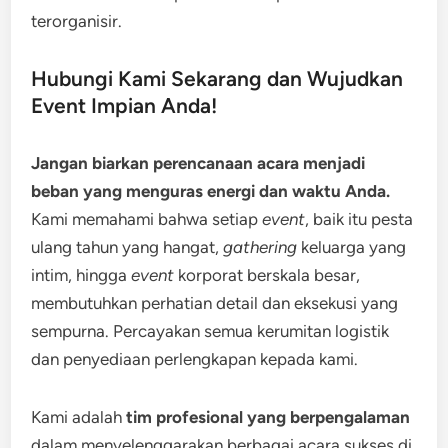
terorganisir.
Hubungi Kami Sekarang dan Wujudkan
Event Impian Anda!
Jangan biarkan perencanaan acara menjadi
beban yang menguras energi dan waktu Anda.
Kami memahami bahwa setiap
event
, baik itu pesta
ulang tahun yang hangat,
gathering
keluarga yang
intim, hingga
event
korporat berskala besar,
membutuhkan perhatian detail dan eksekusi yang
sempurna. Percayakan semua kerumitan logistik
dan penyediaan perlengkapan kepada kami.
Kami adalah
tim profesional yang berpengalaman
dalam menyelenggarakan berbagai acara sukses di