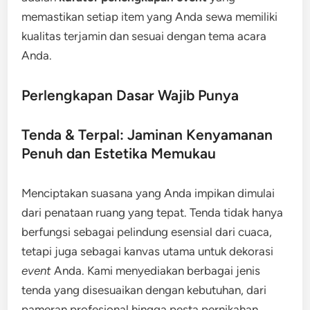
memastikan setiap item yang Anda sewa memiliki
kualitas terjamin dan sesuai dengan tema acara
Anda.
Perlengkapan Dasar Wajib Punya
Tenda & Terpal: Jaminan Kenyamanan
Penuh dan Estetika Memukau
Menciptakan suasana yang Anda impikan dimulai
dari penataan ruang yang tepat. Tenda tidak hanya
berfungsi sebagai pelindung esensial dari cuaca,
tetapi juga sebagai kanvas utama untuk dekorasi
event
Anda. Kami menyediakan berbagai jenis
tenda yang disesuaikan dengan kebutuhan, dari
pameran profesional hingga pesta pernikahan