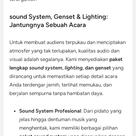
sound System, Genset & Lighting:
Jantungnya Sebuah Acara
Untuk membuat audiens terpukau dan menciptakan
atmosfer yang tak terlupakan, kualitas audio dan
visual adalah segalanya. Kami menyediakan
paket
lengkap
sound system
,
lighting
, dan genset
yang
dirancang untuk memastikan setiap detail acara
Anda terdengar jernih, terlihat memukau, dan
berjalan sempurna tanpa hambatan daya.
Sound System Profesional
: Dari pidato yang
jelas hingga dentuman musik yang
menghentak, kami memiliki berbagai pilihan