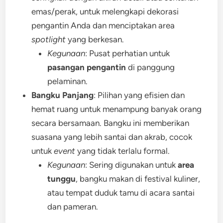
emas/perak, untuk melengkapi dekorasi
pengantin Anda dan menciptakan area
spotlight
yang berkesan.
Kegunaan
: Pusat perhatian untuk
pasangan pengantin
di panggung
pelaminan.
Bangku Panjang
: Pilihan yang efisien dan
hemat ruang untuk menampung banyak orang
secara bersamaan. Bangku ini memberikan
suasana yang lebih santai dan akrab, cocok
untuk
event
yang tidak terlalu formal.
Kegunaan
: Sering digunakan untuk
area
tunggu
, bangku makan di festival kuliner,
atau tempat duduk tamu di acara santai
dan pameran.