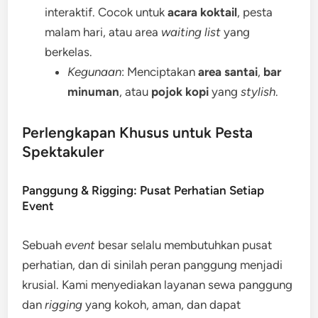
interaktif. Cocok untuk
acara koktail
, pesta
malam hari, atau area
waiting list
yang
berkelas.
Kegunaan
: Menciptakan
area santai
,
bar
minuman
, atau
pojok kopi
yang
stylish
.
Perlengkapan Khusus untuk Pesta
Spektakuler
Panggung & Rigging: Pusat Perhatian Setiap
Event
Sebuah
event
besar selalu membutuhkan pusat
perhatian, dan di sinilah peran panggung menjadi
krusial. Kami menyediakan layanan sewa panggung
dan
rigging
yang kokoh, aman, dan dapat