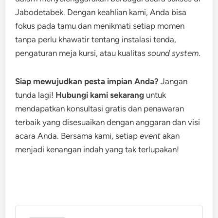
Jabodetabek. Dengan keahlian kami, Anda bisa
fokus pada tamu dan menikmati setiap momen
tanpa perlu khawatir tentang instalasi tenda,
pengaturan meja kursi, atau kualitas
sound system
.
Siap mewujudkan pesta impian Anda?
Jangan
tunda lagi!
Hubungi kami sekarang
untuk
mendapatkan konsultasi gratis dan penawaran
terbaik yang disesuaikan dengan anggaran dan visi
acara Anda. Bersama kami, setiap
event
akan
menjadi kenangan indah yang tak terlupakan!