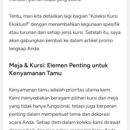
Tentu, mari kita detailkan lagi bagian “Koleksi Kursi
Eksklusif” dengan menambahkan kegunaan spesifik
atau turunan dari setiap jenis kursi. Setelah itu, saya
akan gabungkan kembali ke dalam artikel promo
lengkap Anda.
Meja & Kursi: Elemen Penting untuk
Kenyamanan Tamu
Kenyamanan tamu adalah prioritas utama kami.
Kami menyediakan beragam pilihan kursi dan meja
yang tidak hanya fungsional, tetapi juga berperan
penting dalam memperkuat tema dan dekorasi
acara Anda. Setiap item dalam koleksi kami dirawat