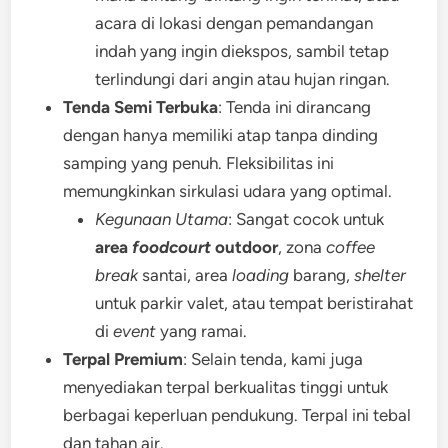
acara di lokasi dengan pemandangan
indah yang ingin diekspos, sambil tetap
terlindungi dari angin atau hujan ringan.
Tenda Semi Terbuka
: Tenda ini dirancang
dengan hanya memiliki atap tanpa dinding
samping yang penuh. Fleksibilitas ini
memungkinkan sirkulasi udara yang optimal.
Kegunaan Utama
: Sangat cocok untuk
area
foodcourt
outdoor
, zona
coffee
break
santai, area
loading
barang,
shelter
untuk parkir valet, atau tempat beristirahat
di
event
yang ramai.
Terpal Premium
: Selain tenda, kami juga
menyediakan terpal berkualitas tinggi untuk
berbagai keperluan pendukung. Terpal ini tebal
dan tahan air.