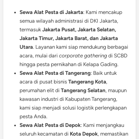
Sewa Alat Pesta di Jakarta
: Kami mencakup
semua wilayah administrasi di DKI Jakarta,
termasuk
Jakarta Pusat, Jakarta Selatan,
Jakarta Timur, Jakarta Barat, dan Jakarta
Utara
. Layanan kami siap mendukung berbagai
acara, mulai dari
corporate gathering
di SCBD
hingga pesta pernikahan di Kelapa Gading.
Sewa Alat Pesta di Tangerang
: Baik untuk
acara di pusat bisnis
Tangerang Kota
,
perumahan elit di
Tangerang Selatan
, maupun
kawasan industri di Kabupaten Tangerang,
kami siap menjadi solusi logistik perlengkapan
pesta Anda.
Sewa Alat Pesta di Depok
: Kami menjangkau
seluruh kecamatan di
Kota Depok
, memastikan