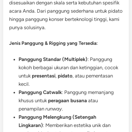
disesuaikan dengan skala serta kebutuhan spesifik
acara Anda. Dari panggung sederhana untuk pidato
hingga panggung konser berteknologi tinggi, kami
punya solusinya.
Jenis Panggung & Rigging yang Tersedia:
Panggung Standar (Multiplek)
: Panggung
kokoh berbagai ukuran dan ketinggian, cocok
untuk
presentasi
,
pidato
, atau pementasan
kecil.
Panggung Catwalk
: Panggung memanjang
khusus untuk
peragaan busana
atau
penampilan
runway
.
Panggung Melengkung (Setengah
Lingkaran)
: Memberikan estetika unik dan