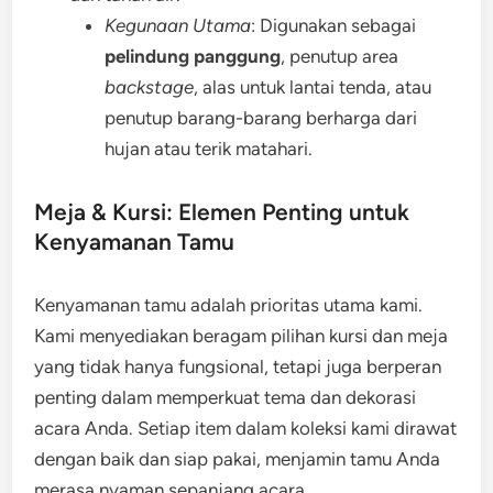
Kegunaan Utama
: Digunakan sebagai
pelindung panggung
, penutup area
backstage
, alas untuk lantai tenda, atau
penutup barang-barang berharga dari
hujan atau terik matahari.
Meja & Kursi: Elemen Penting untuk
Kenyamanan Tamu
Kenyamanan tamu adalah prioritas utama kami.
Kami menyediakan beragam pilihan kursi dan meja
yang tidak hanya fungsional, tetapi juga berperan
penting dalam memperkuat tema dan dekorasi
acara Anda. Setiap item dalam koleksi kami dirawat
dengan baik dan siap pakai, menjamin tamu Anda
merasa nyaman sepanjang acara.