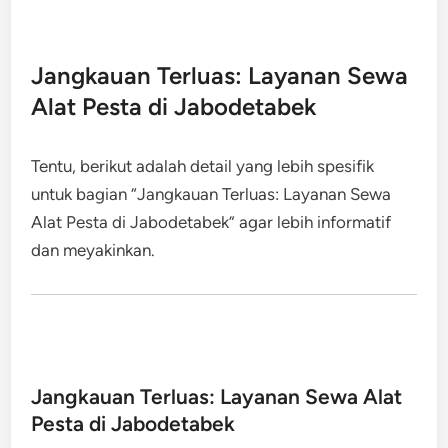
Jangkauan Terluas: Layanan Sewa
Alat Pesta di Jabodetabek
Tentu, berikut adalah detail yang lebih spesifik
untuk bagian “Jangkauan Terluas: Layanan Sewa
Alat Pesta di Jabodetabek” agar lebih informatif
dan meyakinkan.
Jangkauan Terluas: Layanan Sewa Alat
Pesta di Jabodetabek