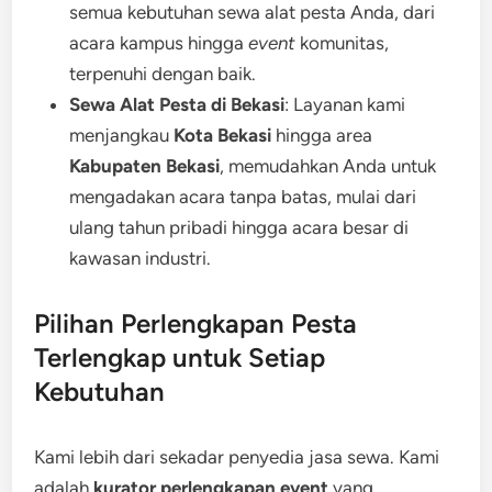
semua kebutuhan sewa alat pesta Anda, dari
acara kampus hingga
event
komunitas,
terpenuhi dengan baik.
Sewa Alat Pesta di Bekasi
: Layanan kami
menjangkau
Kota Bekasi
hingga area
Kabupaten Bekasi
, memudahkan Anda untuk
mengadakan acara tanpa batas, mulai dari
ulang tahun pribadi hingga acara besar di
kawasan industri.
Pilihan Perlengkapan Pesta
Terlengkap untuk Setiap
Kebutuhan
Kami lebih dari sekadar penyedia jasa sewa. Kami
adalah
kurator perlengkapan event
yang