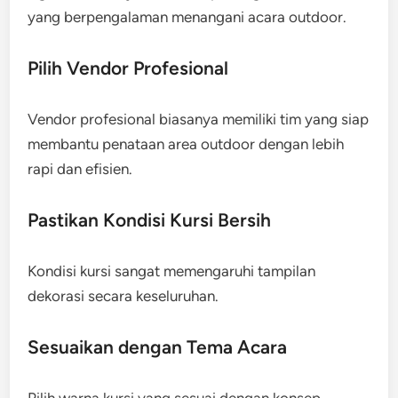
yang berpengalaman menangani acara outdoor.
Pilih Vendor Profesional
Vendor profesional biasanya memiliki tim yang siap
membantu penataan area outdoor dengan lebih
rapi dan efisien.
Pastikan Kondisi Kursi Bersih
Kondisi kursi sangat memengaruhi tampilan
dekorasi secara keseluruhan.
Sesuaikan dengan Tema Acara