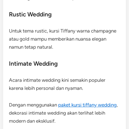
Rustic Wedding
Untuk tema rustic, kursi Tiffany warna champagne
atau gold mampu memberikan nuansa elegan
namun tetap natural.
Intimate Wedding
Acara intimate wedding kini semakin populer
karena lebih personal dan nyaman.
Dengan menggunakan
paket kursi tiffany wedding
,
dekorasi intimate wedding akan terlihat lebih
modern dan eksklusif.