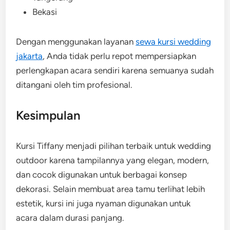
Bekasi
Dengan menggunakan layanan
sewa kursi wedding
jakarta
, Anda tidak perlu repot mempersiapkan
perlengkapan acara sendiri karena semuanya sudah
ditangani oleh tim profesional.
Kesimpulan
Kursi Tiffany menjadi pilihan terbaik untuk wedding
outdoor karena tampilannya yang elegan, modern,
dan cocok digunakan untuk berbagai konsep
dekorasi. Selain membuat area tamu terlihat lebih
estetik, kursi ini juga nyaman digunakan untuk
acara dalam durasi panjang.