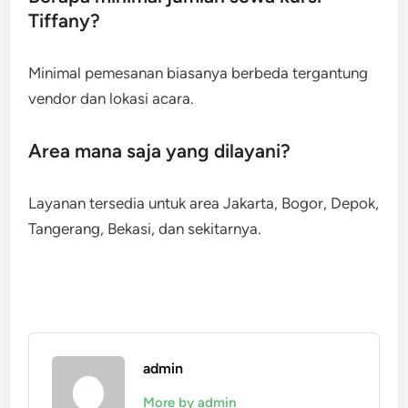
Tiffany?
Minimal pemesanan biasanya berbeda tergantung
vendor dan lokasi acara.
Area mana saja yang dilayani?
Layanan tersedia untuk area Jakarta, Bogor, Depok,
Tangerang, Bekasi, dan sekitarnya.
admin
More by admin