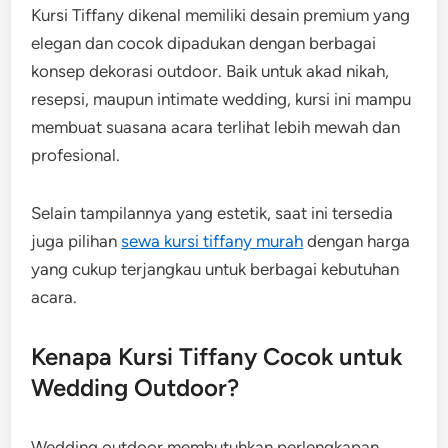
Kursi Tiffany dikenal memiliki desain premium yang
elegan dan cocok dipadukan dengan berbagai
konsep dekorasi outdoor. Baik untuk akad nikah,
resepsi, maupun intimate wedding, kursi ini mampu
membuat suasana acara terlihat lebih mewah dan
profesional.
Selain tampilannya yang estetik, saat ini tersedia
juga pilihan
sewa kursi tiffany murah
dengan harga
yang cukup terjangkau untuk berbagai kebutuhan
acara.
Kenapa Kursi Tiffany Cocok untuk
Wedding Outdoor?
Wedding outdoor membutuhkan perlengkapan