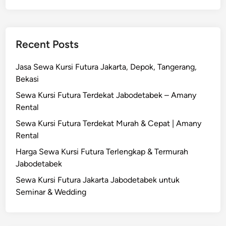
Recent Posts
Jasa Sewa Kursi Futura Jakarta, Depok, Tangerang,
Bekasi
Sewa Kursi Futura Terdekat Jabodetabek – Amany
Rental
Sewa Kursi Futura Terdekat Murah & Cepat | Amany
Rental
Harga Sewa Kursi Futura Terlengkap & Termurah
Jabodetabek
Sewa Kursi Futura Jakarta Jabodetabek untuk
Seminar & Wedding