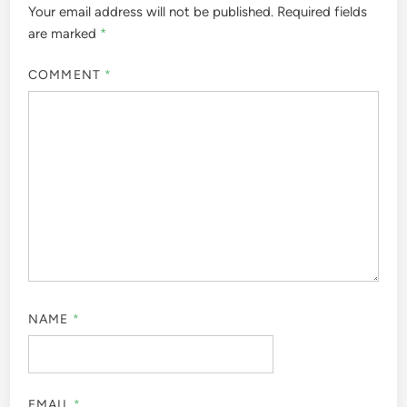
Your email address will not be published.
Required fields
are marked
*
COMMENT
*
NAME
*
EMAIL
*