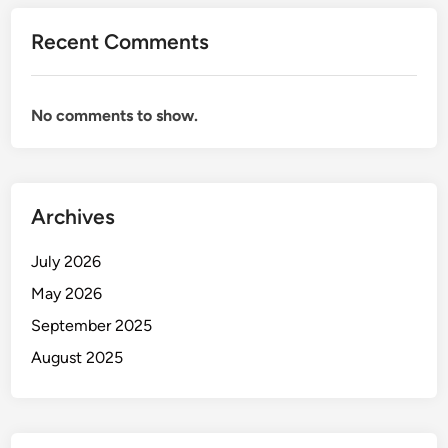
Recent Comments
No comments to show.
Archives
July 2026
May 2026
September 2025
August 2025