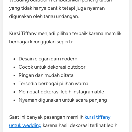
yang tidak hanya cantik tetapi juga nyaman
digunakan oleh tamu undangan.
Kursi Tiffany menjadi pilihan terbaik karena memiliki
berbagai keunggulan seperti:
Desain elegan dan modern
Cocok untuk dekorasi outdoor
Ringan dan mudah ditata
Tersedia berbagai pilihan warna
Membuat dekorasi lebih instagramable
Nyaman digunakan untuk acara panjang
Saat ini banyak pasangan memilih
kursi tiffany
untuk wedding
karena hasil dekorasi terlihat lebih