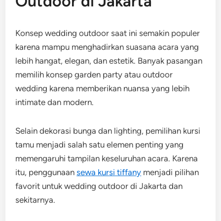
Outdoor di Jakarta
Konsep wedding outdoor saat ini semakin populer
karena mampu menghadirkan suasana acara yang
lebih hangat, elegan, dan estetik. Banyak pasangan
memilih konsep garden party atau outdoor
wedding karena memberikan nuansa yang lebih
intimate dan modern.
Selain dekorasi bunga dan lighting, pemilihan kursi
tamu menjadi salah satu elemen penting yang
memengaruhi tampilan keseluruhan acara. Karena
itu, penggunaan
sewa kursi tiffany
menjadi pilihan
favorit untuk wedding outdoor di Jakarta dan
sekitarnya.