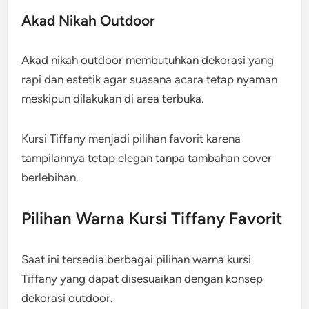
Akad Nikah Outdoor
Akad nikah outdoor membutuhkan dekorasi yang
rapi dan estetik agar suasana acara tetap nyaman
meskipun dilakukan di area terbuka.
Kursi Tiffany menjadi pilihan favorit karena
tampilannya tetap elegan tanpa tambahan cover
berlebihan.
Pilihan Warna Kursi Tiffany Favorit
Saat ini tersedia berbagai pilihan warna kursi
Tiffany yang dapat disesuaikan dengan konsep
dekorasi outdoor.