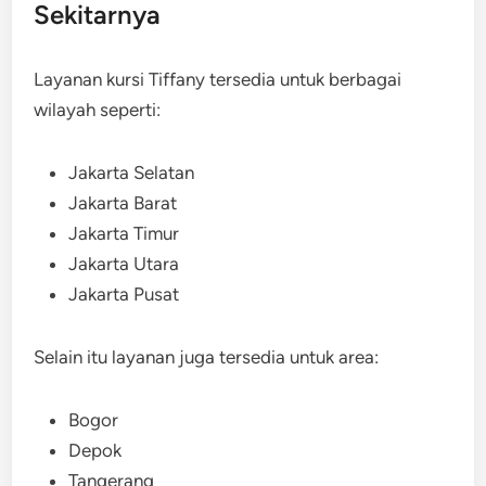
Sekitarnya
Layanan kursi Tiffany tersedia untuk berbagai
wilayah seperti:
Jakarta Selatan
Jakarta Barat
Jakarta Timur
Jakarta Utara
Jakarta Pusat
Selain itu layanan juga tersedia untuk area:
Bogor
Depok
Tangerang