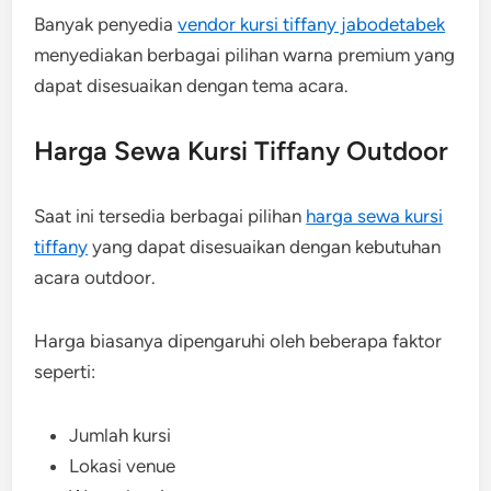
Banyak penyedia
vendor kursi tiffany jabodetabek
menyediakan berbagai pilihan warna premium yang
dapat disesuaikan dengan tema acara.
Harga Sewa Kursi Tiffany Outdoor
Saat ini tersedia berbagai pilihan
harga sewa kursi
tiffany
yang dapat disesuaikan dengan kebutuhan
acara outdoor.
Harga biasanya dipengaruhi oleh beberapa faktor
seperti:
Jumlah kursi
Lokasi venue