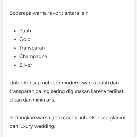
Beberapa warna favorit antara lain:
Putih
Gold
Transparan
Champagne
Silver
Untuk konsep outdoor modern, warna putih dan
transparan paling sering digunakan karena terlihat
clean dan minimalis.
Sedangkan warna gold cocok untuk konsep glamor
dan luxury wedding.