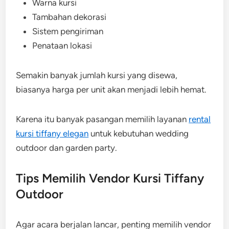
Warna kursi
Tambahan dekorasi
Sistem pengiriman
Penataan lokasi
Semakin banyak jumlah kursi yang disewa,
biasanya harga per unit akan menjadi lebih hemat.
Karena itu banyak pasangan memilih layanan
rental
kursi tiffany elegan
untuk kebutuhan wedding
outdoor dan garden party.
Tips Memilih Vendor Kursi Tiffany
Outdoor
Agar acara berjalan lancar, penting memilih vendor