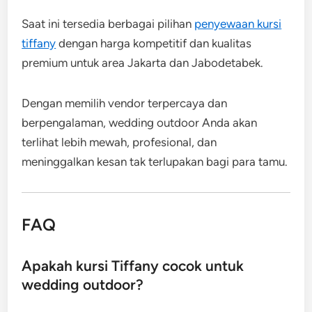
Saat ini tersedia berbagai pilihan
penyewaan kursi
tiffany
dengan harga kompetitif dan kualitas
premium untuk area Jakarta dan Jabodetabek.
Dengan memilih vendor terpercaya dan
berpengalaman, wedding outdoor Anda akan
terlihat lebih mewah, profesional, dan
meninggalkan kesan tak terlupakan bagi para tamu.
FAQ
Apakah kursi Tiffany cocok untuk
wedding outdoor?