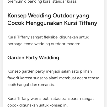
premium dibanding kursi standar biasa.
Konsep Wedding Outdoor yang
Cocok Menggunakan Kursi Tiffany
Kursi Tiffany sangat fleksibel digunakan untuk
berbagai tema wedding outdoor modern.
Garden Party Wedding
Konsep garden party menjadi salah satu pilihan
favorit karena suasana alami membuat acara terasa
lebih hangat dan romantis.
Kursi Tiffany warna putih atau transparan sangat
cocok digunakan untuk konsep ini.