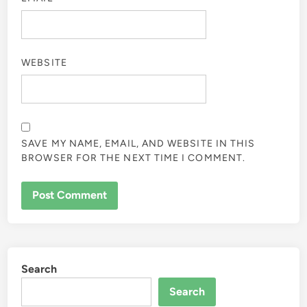
WEBSITE
SAVE MY NAME, EMAIL, AND WEBSITE IN THIS
BROWSER FOR THE NEXT TIME I COMMENT.
Search
Search