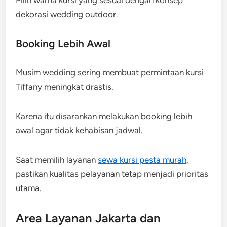
Pilih warna kursi yang sesuai dengan konsep
dekorasi wedding outdoor.
Booking Lebih Awal
Musim wedding sering membuat permintaan kursi
Tiffany meningkat drastis.
Karena itu disarankan melakukan booking lebih
awal agar tidak kehabisan jadwal.
Saat memilih layanan
sewa kursi pesta murah
,
pastikan kualitas pelayanan tetap menjadi prioritas
utama.
Area Layanan Jakarta dan