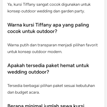
Ya, kursi Tiffany sangat cocok digunakan untuk
konsep outdoor wedding dan garden party.
Warna kursi Tiffany apa yang paling
cocok untuk outdoor?
Warna putih dan transparan menjadi pilihan favorit
untuk konsep outdoor modern.
Apakah tersedia paket hemat untuk
wedding outdoor?
Tersedia berbagai pilihan paket sesuai kebutuhan
dan budget acara.
Berapa minimal jumlah sewa kursi