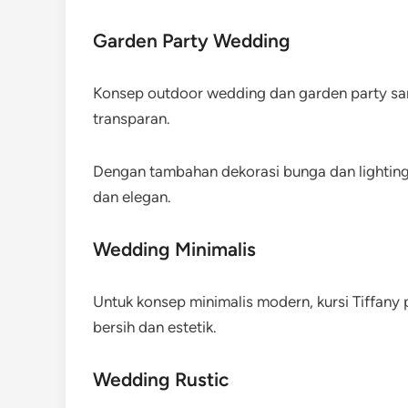
Garden Party Wedding
Konsep outdoor wedding dan garden party san
transparan.
Dengan tambahan dekorasi bunga dan lighting 
dan elegan.
Wedding Minimalis
Untuk konsep minimalis modern, kursi Tiffany 
bersih dan estetik.
Wedding Rustic