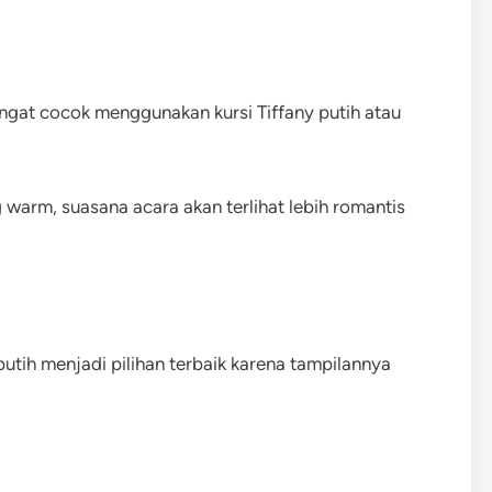
gat cocok menggunakan kursi Tiffany putih atau
warm, suasana acara akan terlihat lebih romantis
putih menjadi pilihan terbaik karena tampilannya