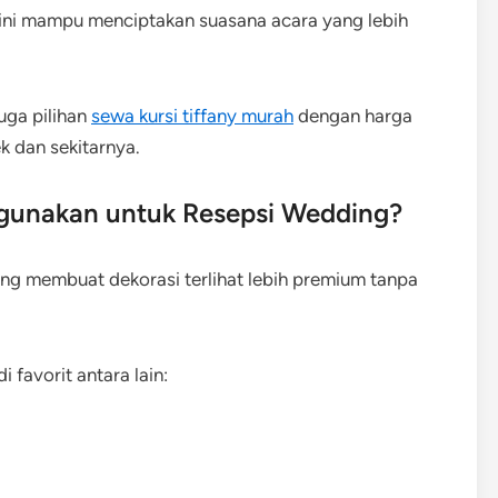
 ini mampu menciptakan suasana acara yang lebih
juga pilihan
sewa kursi tiffany murah
dengan harga
k dan sekitarnya.
igunakan untuk Resepsi Wedding?
ang membuat dekorasi terlihat lebih premium tanpa
 favorit antara lain: