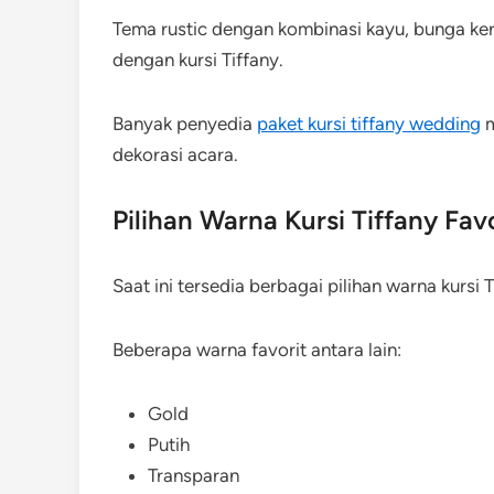
Tema rustic dengan kombinasi kayu, bunga ker
dengan kursi Tiffany.
Banyak penyedia
paket kursi tiffany wedding
m
dekorasi acara.
Pilihan Warna Kursi Tiffany Favo
Saat ini tersedia berbagai pilihan warna kurs
Beberapa warna favorit antara lain:
Gold
Putih
Transparan