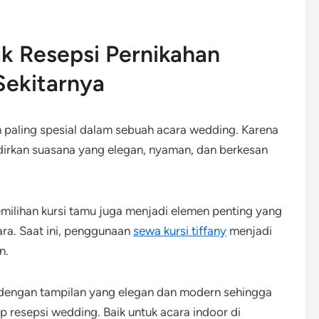
uk Resepsi Pernikahan
Sekitarnya
 paling spesial dalam sebuah acara wedding. Karena
dirkan suasana yang elegan, nyaman, dan berkesan
pemilihan kursi tamu juga menjadi elemen penting yang
ra. Saat ini, penggunaan
sewa kursi tiffany
menjadi
n.
m dengan tampilan yang elegan dan modern sehingga
 resepsi wedding. Baik untuk acara indoor di