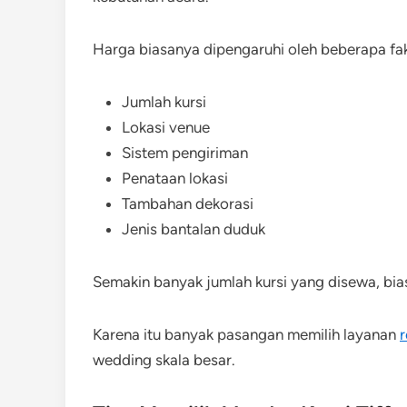
Harga biasanya dipengaruhi oleh beberapa fak
Jumlah kursi
Lokasi venue
Sistem pengiriman
Penataan lokasi
Tambahan dekorasi
Jenis bantalan duduk
Semakin banyak jumlah kursi yang disewa, bia
Karena itu banyak pasangan memilih layanan
r
wedding skala besar.