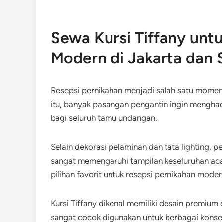
Sewa Kursi Tiffany unt
Modern di Jakarta dan 
Resepsi pernikahan menjadi salah satu momen
itu, banyak pasangan pengantin ingin mengha
bagi seluruh tamu undangan.
Selain dekorasi pelaminan dan tata lighting, 
sangat memengaruhi tampilan keseluruhan aca
pilihan favorit untuk resepsi pernikahan moder
Kursi Tiffany dikenal memiliki desain premiu
sangat cocok digunakan untuk berbagai konsep