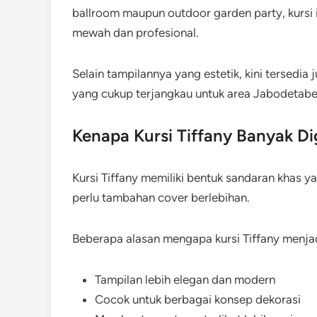
ballroom maupun outdoor garden party, kursi
mewah dan profesional.
Selain tampilannya yang estetik, kini tersedia 
yang cukup terjangkau untuk area Jabodetabe
Kenapa Kursi Tiffany Banyak D
Kursi Tiffany memiliki bentuk sandaran khas y
perlu tambahan cover berlebihan.
Beberapa alasan mengapa kursi Tiffany menjadi
Tampilan lebih elegan dan modern
Cocok untuk berbagai konsep dekorasi