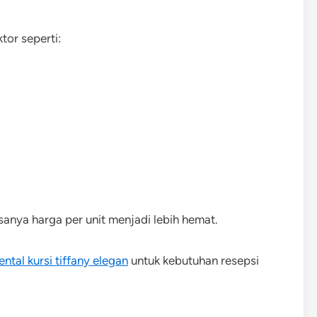
tor seperti:
sanya harga per unit menjadi lebih hemat.
ental kursi tiffany elegan
untuk kebutuhan resepsi