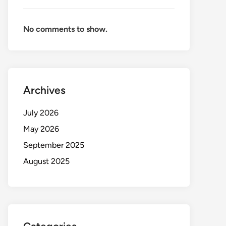
No comments to show.
Archives
July 2026
May 2026
September 2025
August 2025